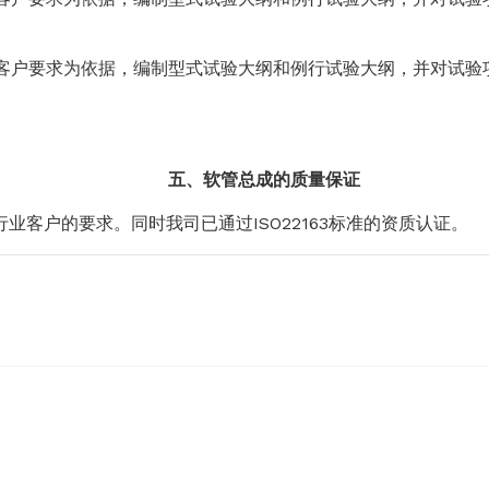
客户要求为依据，编制型式试验大纲和例行试验大纲，并对试验
五、软管总成的质量保证
户的要求。同时我司已通过ISO22163标准的资质认证。