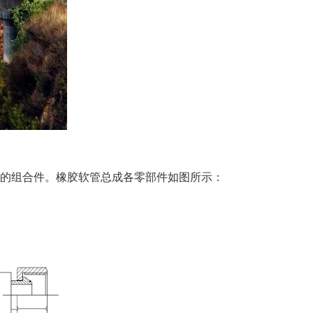
件。橡胶软管总成各零部件如图所示：