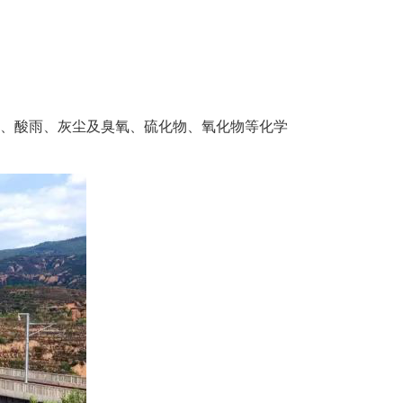
、灰尘及臭氧、硫化物、氧化物等化学