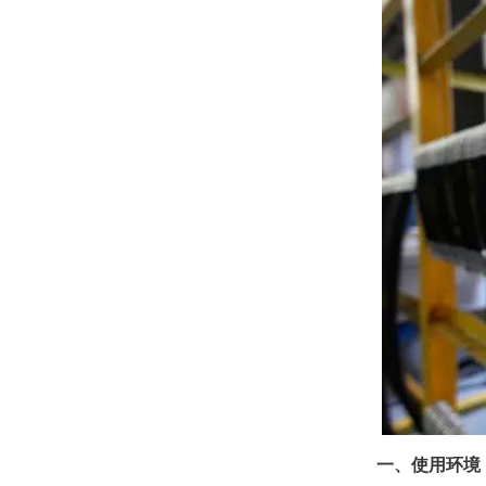
一、使用环境