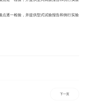
项点逐一检验，并提供型式试验报告和例行实验
下一页